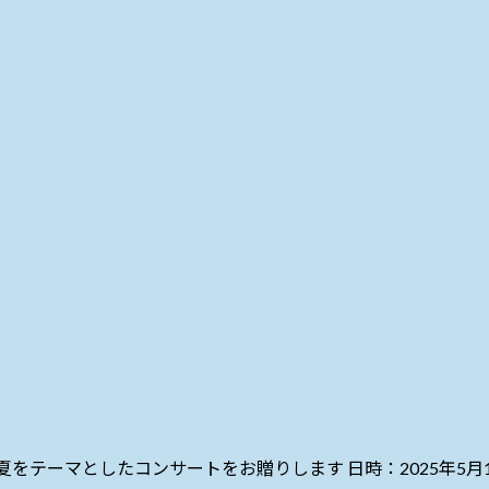
をテーマとしたコンサートをお贈りします 日時：2025年5月1