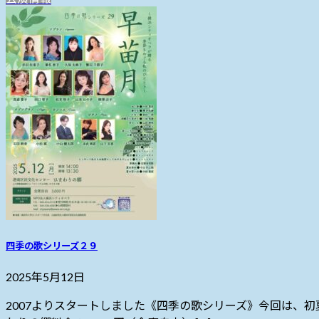
四季の歌シリーズ２９
2025年5月12日
2007よりスタートしました《四季の歌シリーズ》今回は、初夏