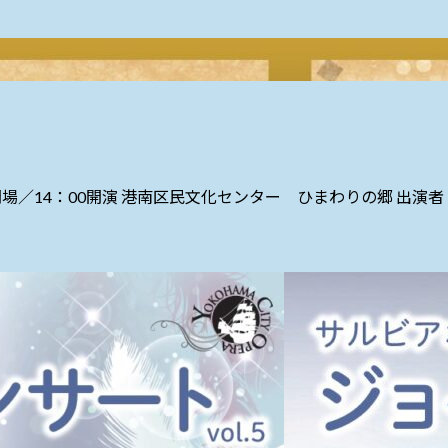
：30開場／14：00開演 港南区民文化センター ひまわりの郷 