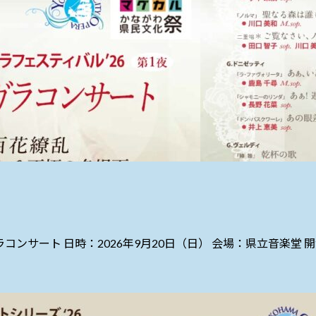
コンサート 日時：2026年9月20日（日） 会場：県立音楽堂 開