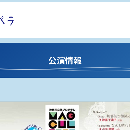
お知らせ
お問い合わせ
公演情報