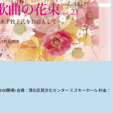
3:00開場) 会場：港北区民文化センター ミズキーホール 料金：