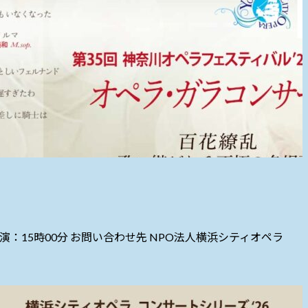
演：15時00分 お問い合わせ先 NPO法人横浜シティオペラ