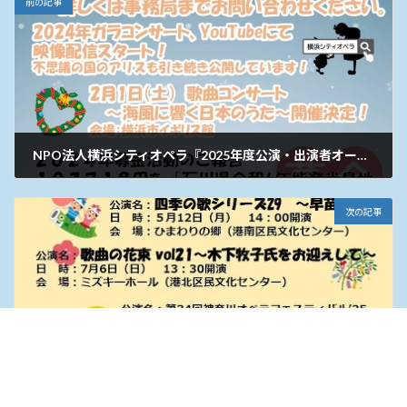
前の記事
NPO法人横浜シティオペラ『2025年度公演・出演者オーディション』
2024年12月17日
次の記事
2025年コンサートスケジュール
2025年1月7日